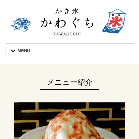
MENU
メニュー紹介