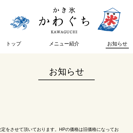
トップ
メニュー紹介
お知らせ
お知らせ
改定をさせて頂いております。HPの価格は旧価格になってお