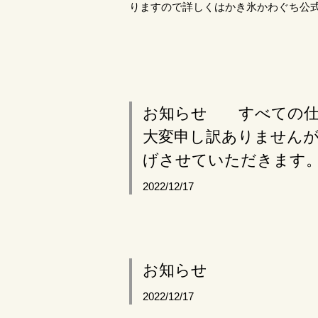
りますので詳しくはかき氷かわぐち公式In
お知らせ すべての仕
大変申し訳ありませんが
げさせていただきます
2022/12/17
お知らせ
2022/12/17