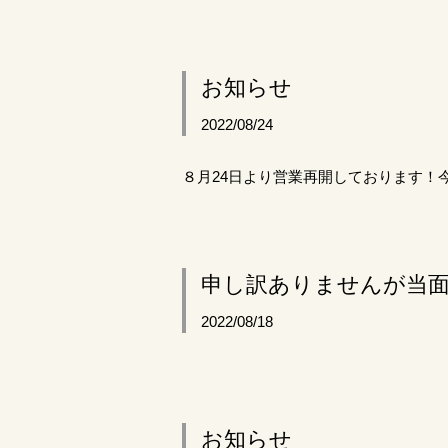
お知らせ
2022/08/24
８月24日より営業再開しております！
申し訳ありませんが当
2022/08/18
お知らせ