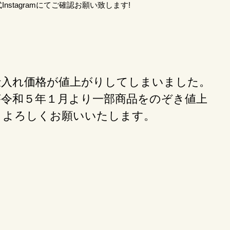
stagramにてご確認お願い致します!
入れ価格が値上がりしてしまいました。
令和５年１月より一部商品をのぞき値上
。よろしくお願いいたします。