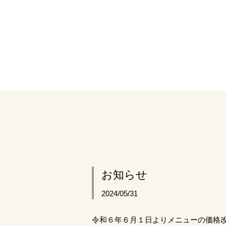
お知らせ
2024/05/31
令和６年６月１日よりメニューの価格