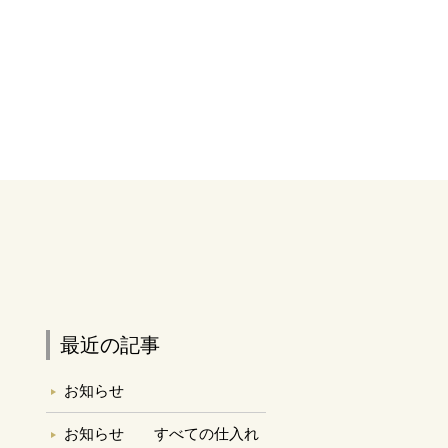
最近の記事
お知らせ
お知らせ すべての仕入れ