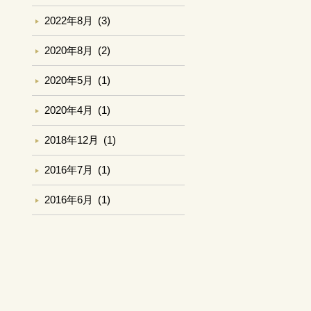
2022年8月
(3)
2020年8月
(2)
2020年5月
(1)
2020年4月
(1)
2018年12月
(1)
2016年7月
(1)
2016年6月
(1)