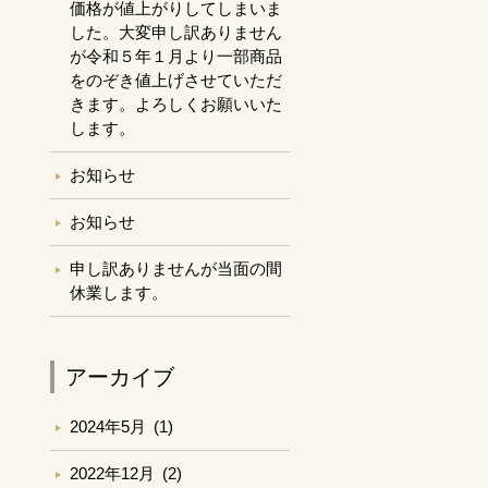
価格が値上がりしてしまいま
した。大変申し訳ありません
が令和５年１月より一部商品
をのぞき値上げさせていただ
きます。よろしくお願いいた
します。
お知らせ
お知らせ
申し訳ありませんが当面の間
休業します。
アーカイブ
2024年5月
(1)
2022年12月
(2)