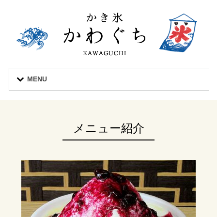
MENU
メニュー紹介