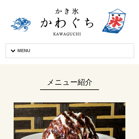
MENU
メニュー紹介