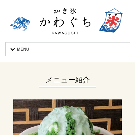
MENU
メニュー紹介